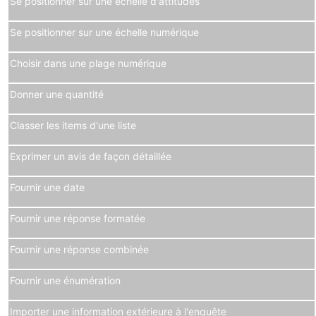
Se positionner sur une échelle d'attitudes
Se positionner sur une échelle numérique
Choisir dans une plage numérique
Donner une quantité
Classer les items d'une liste
Exprimer un avis de façon détaillée
Fournir une date
Fournir une réponse formatée
Fournir une réponse combinée
Fournir une énumération
Importer une information extérieure à l'enquête