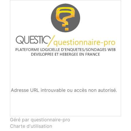
Adresse URL introuvable ou accès non autorisé.
Géré par questionnaire-pro
Charte d'utilisation