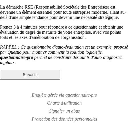
La démarche RSE (Responsabilité Sociétale des Entreprises) est
devenue un élément essentiel pour toute entreprise moderne, allant au-
delà d'une simple tendance pour devenir une nécessité stratégique.
Prenez 3 à 4 minutes pour répondre à ce questionnaire et obtenir une
évaluation du degré de maturité de votre entreprise, avec vos points
forts et les axes d'amélioration de l'organisation.
RAPPEL : Ce questionnaire d'auto-évaluation est un
exemple
, proposé
par Questio pour montrer comment la solution logicielle
questionnaire-pro
permet de construire des outils d'auto-diagnostic
digitaux.
Enquête gérée via questionnaire-pro
Charte d'utilisation
Signaler un abus
Protection des données personnelles