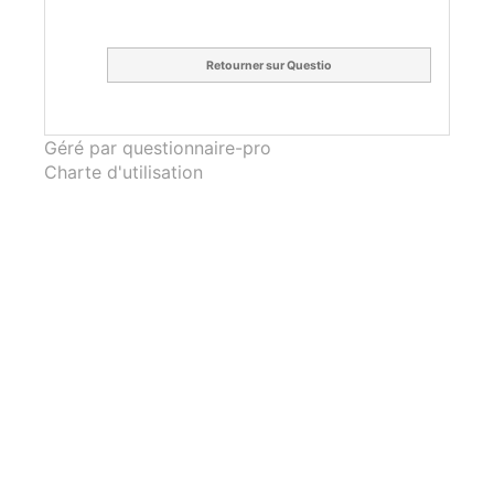
Retourner sur Questio
Géré par questionnaire-pro
Charte d'utilisation