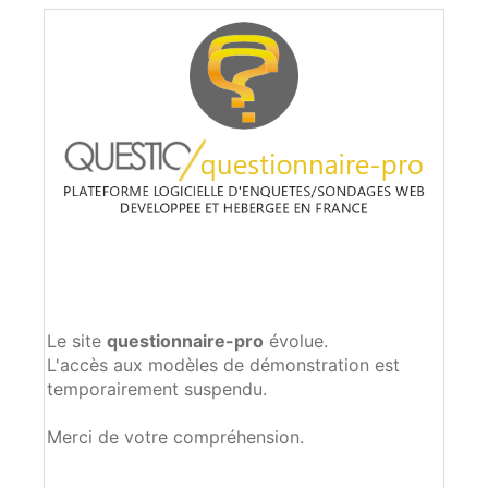
Le site
questionnaire-pro
évolue.
L'accès aux modèles de démonstration est
temporairement suspendu.
Merci de votre compréhension.