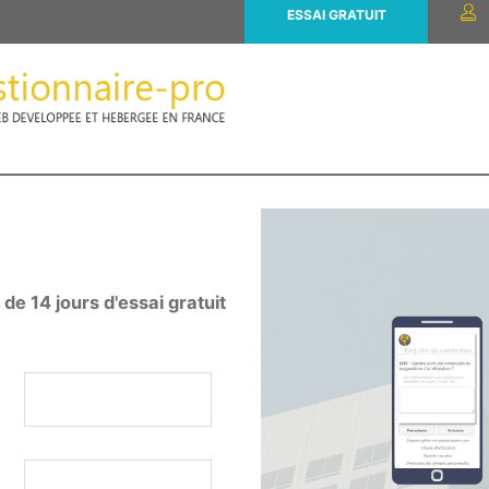
ESSAI GRATUIT
e 14 jours d'essai gratuit