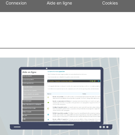
Connexion
Aide en ligne
Cookies