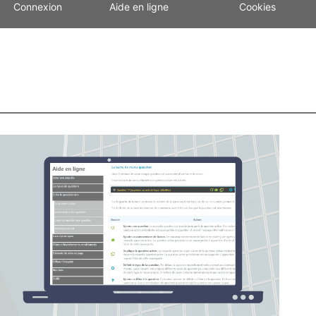
Connexion
Aide en ligne
Cookies