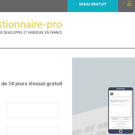
ESSAI GRATUIT
e 14 jours d'essai gratuit