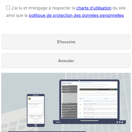
J'ai lu et m'engage à respecter la
charte d'utilisation
du site
ainsi que la
politique de protection des données personnelles
.