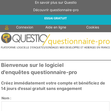
En savoir plus sur Questio
Découvrir questionnaire-pro
ESSAI GRATUIT
Connexion
Aide en ligne
Cookies
Bienvenue sur le logiciel
d'enquêtes questionnaire-pro
Créez immédiatement votre compte et bénéficiez de
14 jours d'essai gratuit sans engagement
Nom :